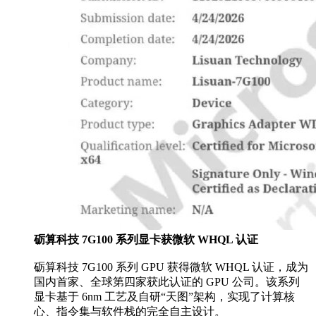
砺算科技 7G100 系列显卡获微软 WHQL 认证
砺算科技 7G100 系列 GPU 获得微软 WHQL 认证，成为
国内首家、全球第四家获此认证的 GPU 公司。该系列
显卡基于 6nm 工艺及自研“天图”架构，实现了计算核
心、指令集与软件栈的完全自主设计。