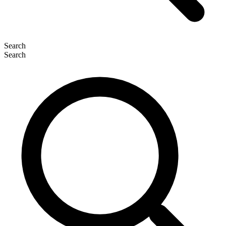
Search
Search