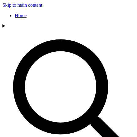
Skip to main content
Home