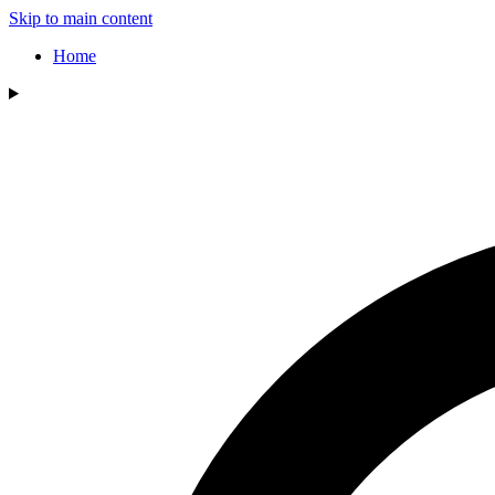
Skip to main content
Home