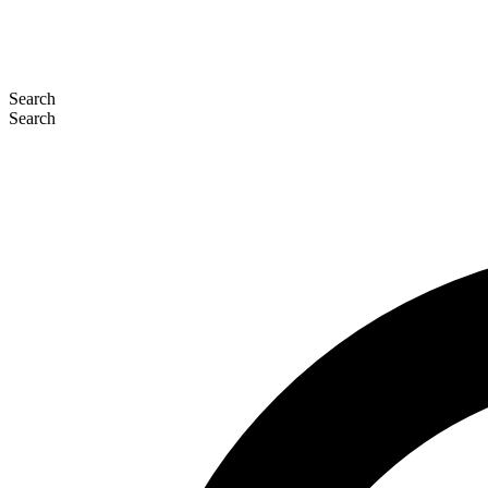
Search
Search