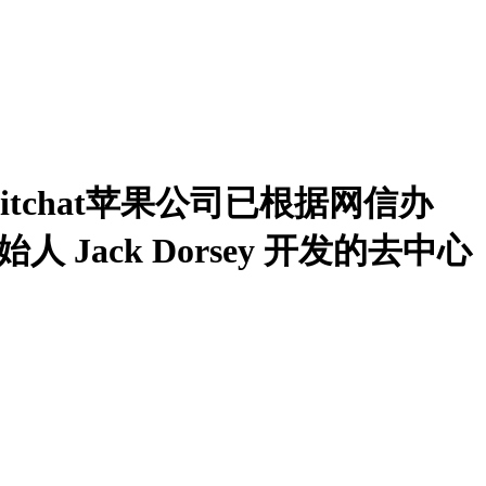
itchat苹果公司已根据网信办
始人 Jack Dorsey 开发的去中心