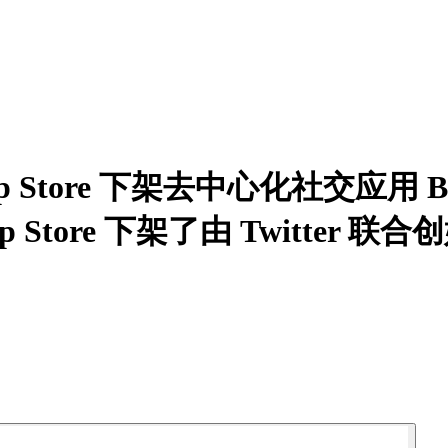
Store 下架去中心化社交应用 B
ore 下架了由 Twitter 联合创