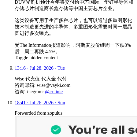
DUV光刻机预计今年将交付给中芯国际、华虹半导体和
存储芯片制造商长鑫存储等中国主要芯片企业。
这类设备可用于生产多种芯片，也可以通过多重图形化
技术制造更先进的半导体。多重图形化需要对同一层晶
圆进行多次曝光。
受The Information报道影响，阿斯麦股价继周一下跌8%
后，周二再跌 4.5%。
Toggle hidden content
13:16 · Jul 28, 2026 · Tue
Wise 代充值 代入金 代付
咨询邮箱: wise@vayki.com
咨询Telegram:
@cr_inte
18:41 · Jul 26, 2026 · Sun
Forwarded from
zopulus