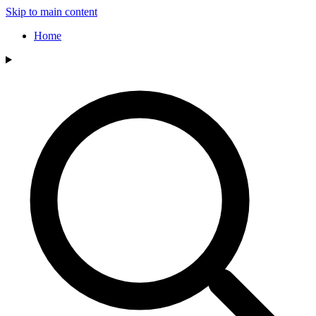
Skip to main content
Home