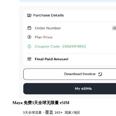
Maya 免费3天全球无限量 eSIM
· 覆盖
3天全球流量
165+ 国家/地区