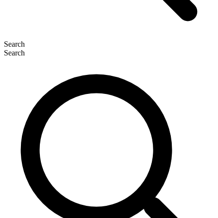
Search
Search