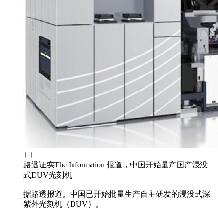
路透证实The Information 报道，中国开始量产国产浸没
式DUV光刻机
据路透报道。中国已开始批量生产自主研发的浸没式深
紫外光刻机（DUV）。