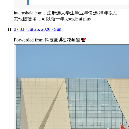
internshala.com，注册选大学生毕业年份选 26 年以后，
其他随便填，可以领一年 google ai plus
07:33 · Jul 26, 2026 · Sun
Forwarded from
科技圈
🎗
在花频道
📮