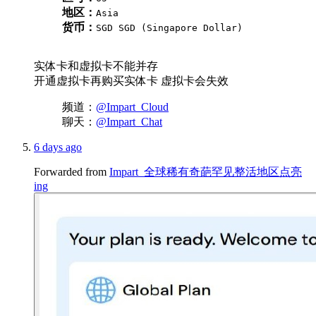
地区：
Asia
货币：
SGD SGD (Singapore Dollar)
实体卡和虚拟卡不能并存
开通虚拟卡再购买实体卡 虚拟卡会失效
频道：
@Impart_Cloud
聊天：
@Impart_Chat
6 days ago
Forwarded from
Impart_全球稀有奇葩罕见整活地区点亮
ing