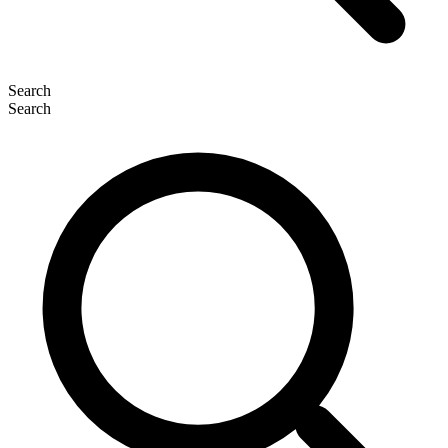
Search
Search