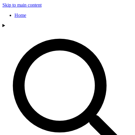
Skip to main content
Home