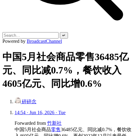
↵
Powered by
BroadcastChannel
中国5月社会商品零售36485亿
元、同比减0.7%，餐饮收入
4605亿元、同比增0.6%
碎碎念
14:54 · Jun 16, 2026 · Tue
Forwarded from
竹新社
中国5月社会商品
零售
36485亿元、同比减0.7%，餐饮收
入4605亿元、同比增0.6%。再创2022年12月以来最低。