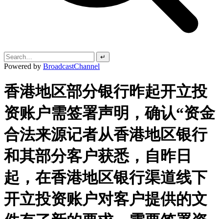
↵
Powered by
BroadcastChannel
香港地区部分银行昨起开立投
资账户需签署声明，确认“资金
合法来源记者从香港地区银行
和其部分客户获悉，自昨日
起，在香港地区银行渠道线下
开立投资账户对客户提供的文