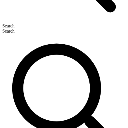
Search
Search