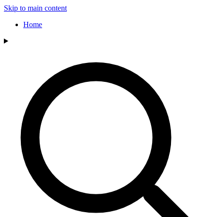
Skip to main content
Home