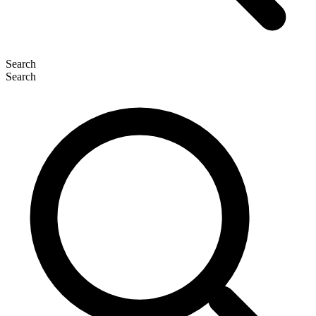
Search
Search