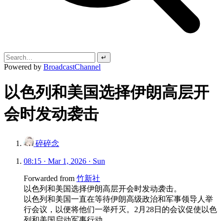
↵
Powered by
BroadcastChannel
以色列和美国选择伊朗高层开
会时发动袭击
碎碎念
08:15 · Mar 1, 2026 · Sun
Forwarded from
竹新社
以色列和美国选择伊朗高层开会时发动袭击。
以色列和美国一直在等待伊朗高级政治和军事领导人举
行会议，以便将他们一举歼灭。2月28日的会议促使以色
列和美国启动军事行动。