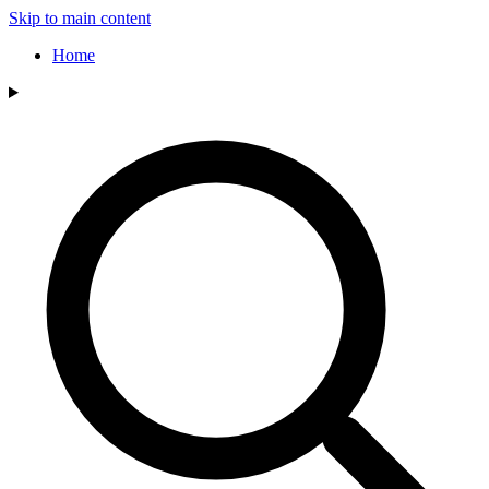
Skip to main content
Home