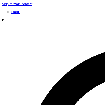
Skip to main content
Home