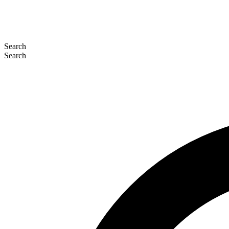
Search
Search