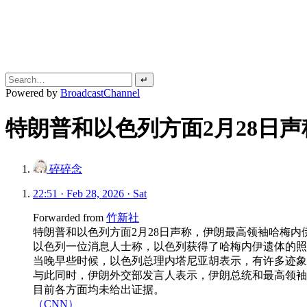
↵
Powered by
BroadcastChannel
特朗普和以色列方面2月28日
碎碎念
22:51 · Feb 28, 2026 · Sat
Forwarded from
竹新社
特朗普和以色列方面2月28日声称，伊朗最高领袖哈梅内
以色列一位消息人士称，以色列获得了哈梅内伊遗体的照
当晚早些时候，以色列总理内塔尼亚胡表示，有许多迹象
与此同时，伊朗外交部发言人表示，伊朗总统和最高领袖“
目前各方面均未给出证据。
（CNN）