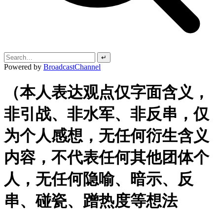
↵
Powered by
BroadcastChannel
（本人表达观点仅字面含义，
非引战、非水军、非反串，仅
为个人感想，无任何衍生含义
内容，不代表任何其他团体个
人，无任何隐喻、暗示、反
串、碰瓷、蹭热度等想法