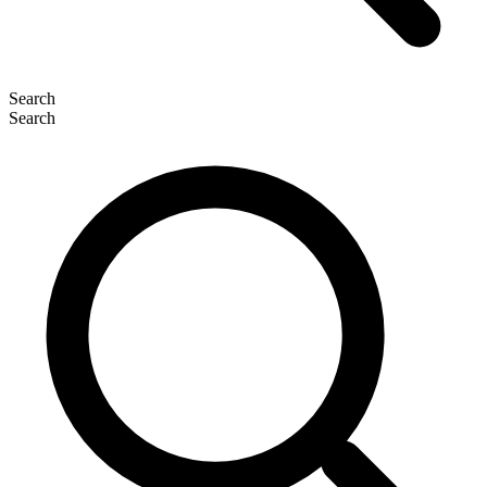
Search
Search