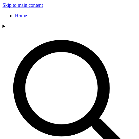
Skip to main content
Home