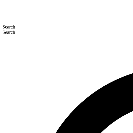
Search
Search