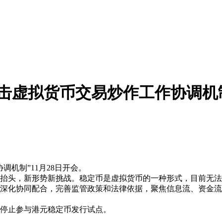
击虚拟货币交易炒作工作协调机制”
机制”11月28日开会。
抬头，新形势新挑战。稳定币是虚拟货币的一种形式，目前无法
深化协同配合，完善监管政策和法律依据，聚焦信息流、资金流
等停止参与港元稳定币发行试点。