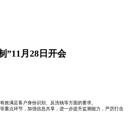
11月28日开会
有效满足客户身份识别、反洗钱等方面的要求。
等重点环节，加强信息共享，进一步提升监测能力，严厉打击