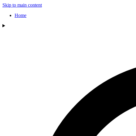
Skip to main content
Home