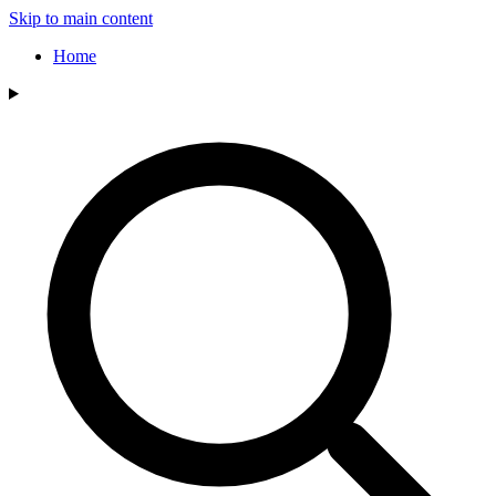
Skip to main content
Home