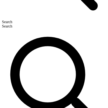
Search
Search