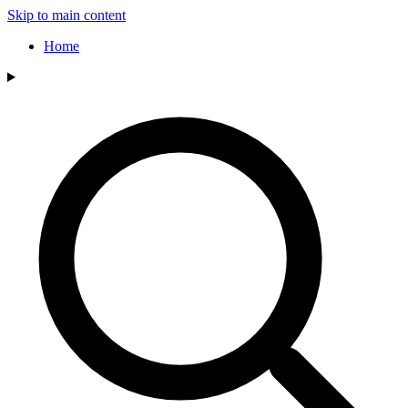
Skip to main content
Home