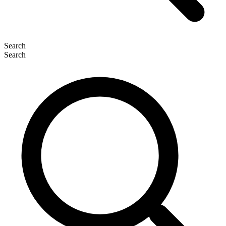
Search
Search