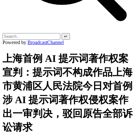
↵
Powered by
BroadcastChannel
上海首例 AI 提示词著作权案
宣判：提示词不构成作品上海
市黄浦区人民法院今日对首例
涉 AI 提示词著作权侵权案作
出一审判决，驳回原告全部诉
讼请求