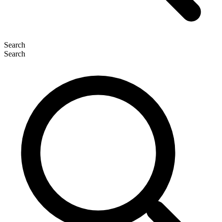
Search
Search