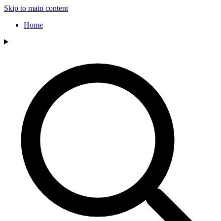
Skip to main content
Home