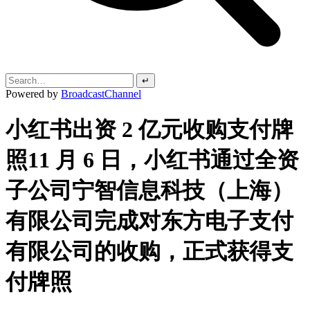
↵
Powered by
BroadcastChannel
小红书出资 2 亿元收购支付牌
照11 月 6 日，小红书通过全资
子公司宁智信息科技（上海）
有限公司完成对东方电子支付
有限公司的收购，正式获得支
付牌照