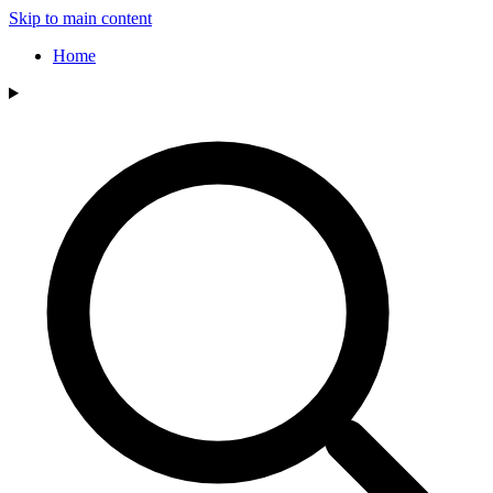
Skip to main content
Home