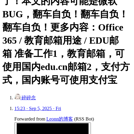
了！本文的内容可能是微软
BUG，翻车自负！翻车自负！
翻车自负！更多内容：Office
365 / 教育邮箱用途 / EDU邮
箱 准备工作1，教育邮箱，可
使用国内edu.cn邮箱2，支付方
式，国内账号可使用支付宝
碎碎念
15:23 · Sep 5, 2025 · Fri
Forwarded from
Leonn的博客
(
RSS Bot
)