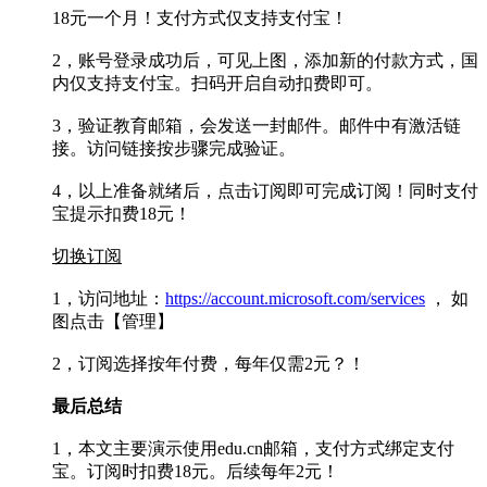
18元一个月！支付方式仅支持支付宝！
2，账号登录成功后，可见上图，添加新的付款方式，国
内仅支持支付宝。扫码开启自动扣费即可。
3，验证教育邮箱，会发送一封邮件。邮件中有激活链
接。访问链接按步骤完成验证。
4，以上准备就绪后，点击订阅即可完成订阅！同时支付
宝提示扣费18元！
切换订阅
1，访问地址：
https://account.microsoft.com/services
， 如
图点击【管理】
2，订阅选择按年付费，每年仅需2元？！
最后总结
1，本文主要演示使用edu.cn邮箱，支付方式绑定支付
宝。订阅时扣费18元。后续每年2元！