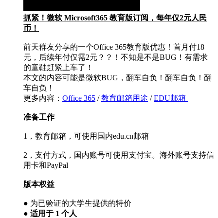
抓紧！微软 Microsoft365 教育版订阅，每年仅2元人民
币！
前天群友分享的一个Office 365教育版优惠！首月付18
元，后续年付仅需2元？？！不知是不是BUG！有需求
的童鞋赶紧上车了！
本文的内容可能是微软BUG，翻车自负！翻车自负！翻
车自负！
更多内容：
Office 365
/
教育邮箱用途
/
EDU邮箱
准备工作
1，教育邮箱，可使用国内edu.cn邮箱
2，支付方式，国内账号可使用支付宝。海外账号支持信
用卡和PayPal
版本权益
●
为已验证的大学生提供的特价
● 适用于 1 个人