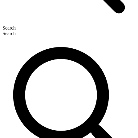
Search
Search