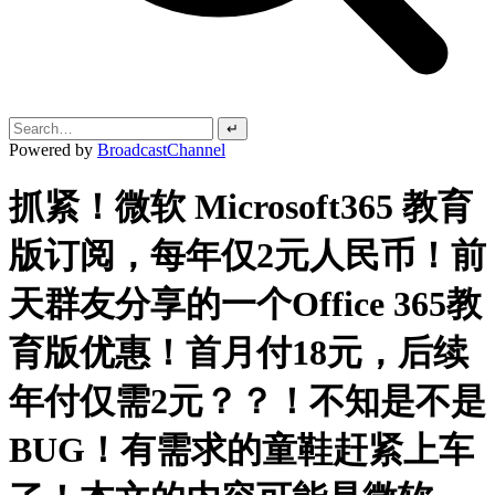
↵
Powered by
BroadcastChannel
抓紧！微软 Microsoft365 教育
版订阅，每年仅2元人民币！前
天群友分享的一个Office 365教
育版优惠！首月付18元，后续
年付仅需2元？？！不知是不是
BUG！有需求的童鞋赶紧上车