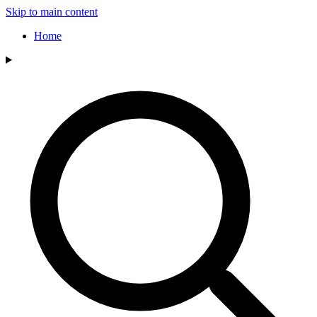
Skip to main content
Home