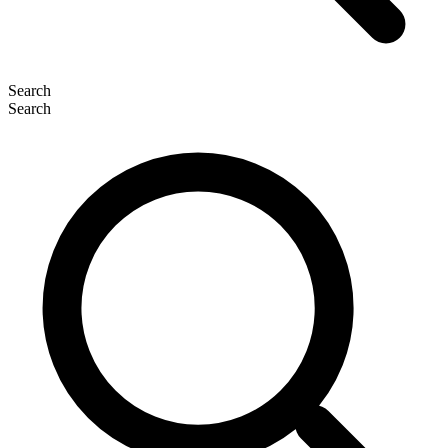
Search
Search