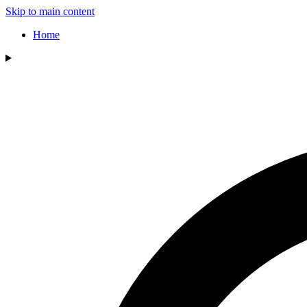
Skip to main content
Home