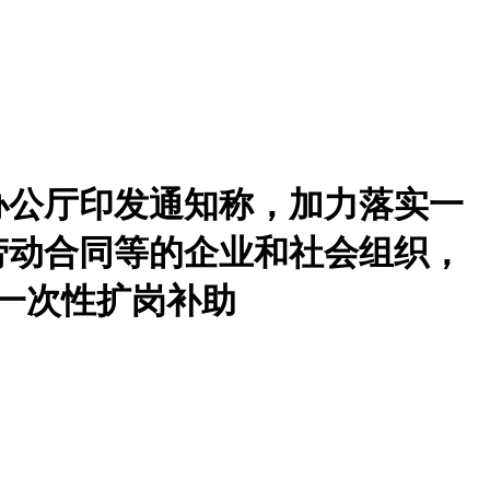
办公厅印发通知称，加力落实一
劳动合同等的企业和社会组织，
放一次性扩岗补助