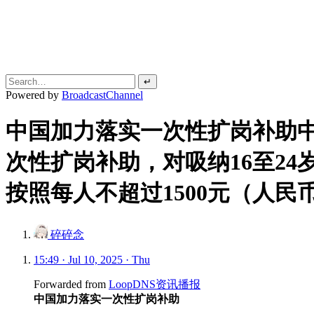
↵
Powered by
BroadcastChannel
中国加力落实一次性扩岗补助
次性扩岗补助，对吸纳16至2
按照每人不超过1500元（人民
碎碎念
15:49 · Jul 10, 2025 · Thu
Forwarded from
LoopDNS资讯播报
中国加力落实一次性扩岗补助