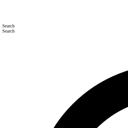
Search
Search