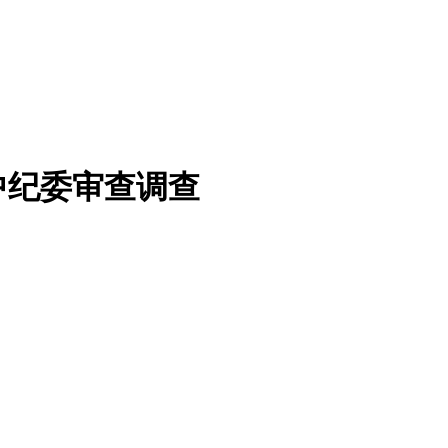
中纪委审查调查