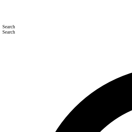
Search
Search