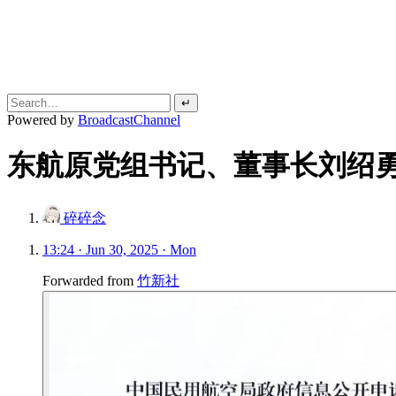
↵
Powered by
BroadcastChannel
东航原党组书记、董事长刘绍
碎碎念
13:24 · Jun 30, 2025 · Mon
Forwarded from
竹新社