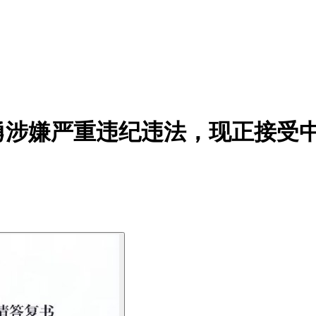
勇涉嫌严重违纪违法，现正接受