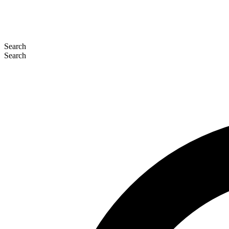
Search
Search