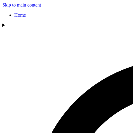
Skip to main content
Home