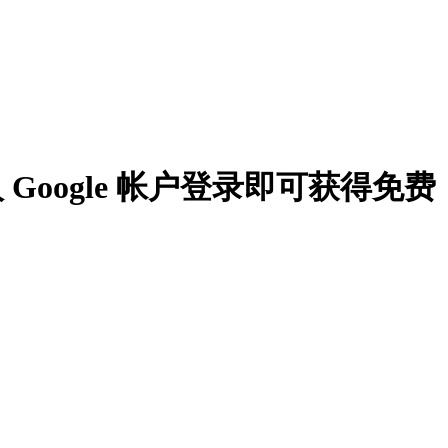
个人 Google 帐户登录即可获得免费