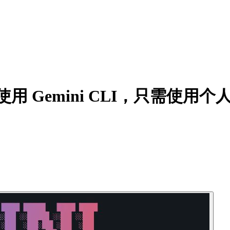
要免费使用 Gemini CLI，只需使用