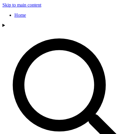
Skip to main content
Home