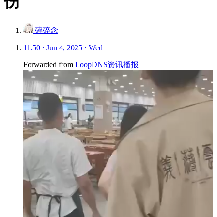
伤
碎碎念
11:50 · Jun 4, 2025 · Wed
Forwarded from
LoopDNS资讯播报