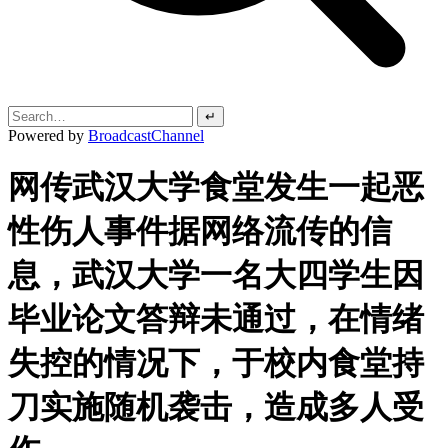
↵
Powered by
BroadcastChannel
网传武汉大学食堂发生一起恶
性伤人事件据网络流传的信
息，武汉大学一名大四学生因
毕业论文答辩未通过，在情绪
失控的情况下，于校内食堂持
刀实施随机袭击，造成多人受