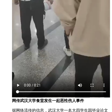
网传武汉大学食堂发生一起恶性伤人事件
据网络流传的信息，武汉大学一名大四学生因毕业论文