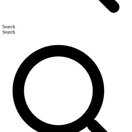
Search
Search