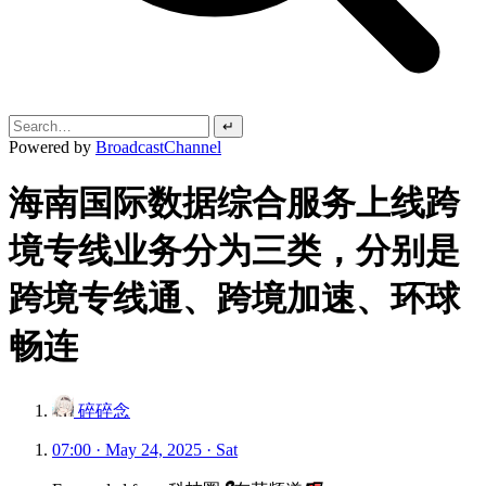
↵
Powered by
BroadcastChannel
海南国际数据综合服务上线跨
境专线业务分为三类，分别是
跨境专线通、跨境加速、环球
畅连
碎碎念
07:00 · May 24, 2025 · Sat