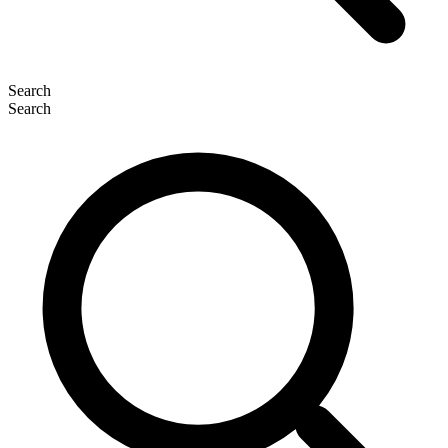
Search
Search