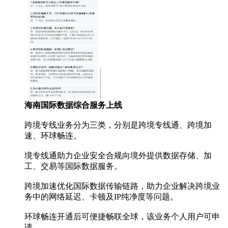
海南国际数据综合服务上线
跨境专线业务分为三类，分别是跨境专线通、跨境加
速、环球畅连。
境专线通助力企业安全合规向境外提供数据存储、加
工、交易等国际数据服务。
跨境加速优化国际数据传输链路，助力企业解决跨境业
务中的网络延迟、卡顿及IP纯净度等问题。
环球畅连开通后可便捷畅联全球，该业务个人用户可申
请。