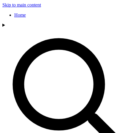
Skip to main content
Home