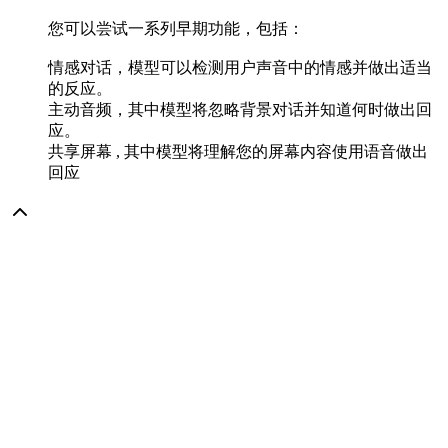
您可以尝试一系列早期功能，包括：
情感对话，模型可以检测用户声音中的情感并做出适当
的反应。
主动音频，其中模型将忽略背景对话并知道何时做出回
应。
共享屏幕 , 其中模型将理解您的屏幕内容使用语音做出
回应