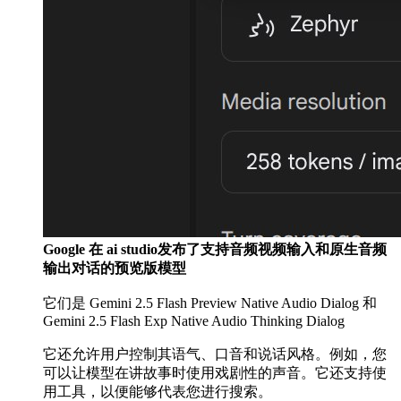
Google 在 ai studio发布了支持音频视频输入和原生音频
输出对话的预览版模型
它们是 Gemini 2.5 Flash Preview Native Audio Dialog 和
Gemini 2.5 Flash Exp Native Audio Thinking Dialog
它还允许用户控制其语气、口音和说话风格。例如，您
可以让模型在讲故事时使用戏剧性的声音。它还支持使
用工具，以便能够代表您进行搜索。