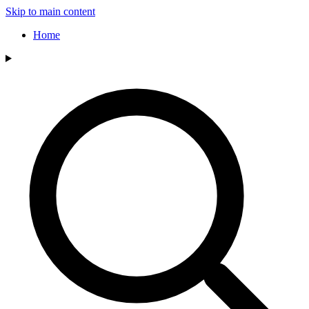
Skip to main content
Home