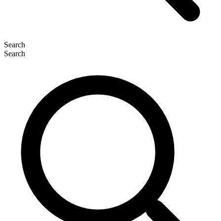
Search
Search