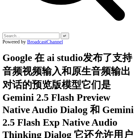
↵
Powered by
BroadcastChannel
Google 在 ai studio发布了支持
音频视频输入和原生音频输出
对话的预览版模型它们是
Gemini 2.5 Flash Preview
Native Audio Dialog 和 Gemini
2.5 Flash Exp Native Audio
Thinking Dialog 它还允许用户