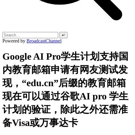
↵
Powered by
BroadcastChannel
Google AI Pro学生计划支持国
内教育邮箱申请有网友测试发
现，“edu.cn”后缀的教育邮箱
现在可以通过谷歌AI pro 学生
计划的验证，除此之外还需准
备Visa或万事达卡