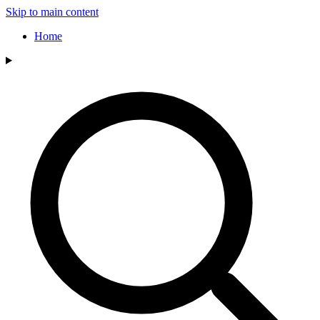
Skip to main content
Home