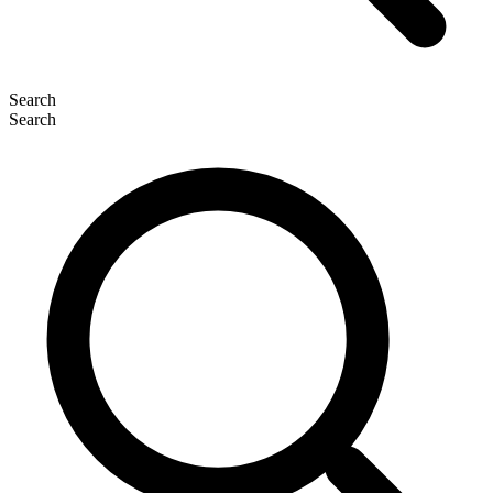
Search
Search