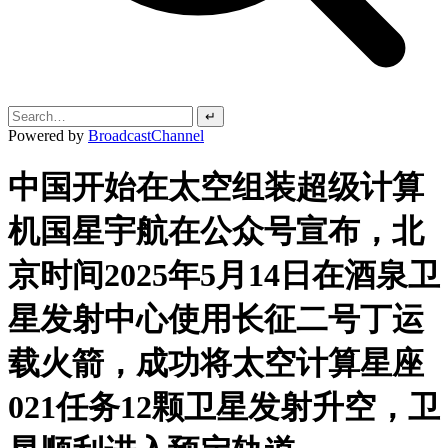
↵
Powered by
BroadcastChannel
中国开始在太空组装超级计算
机国星宇航在公众号宣布，北
京时间2025年5月14日在酒泉卫
星发射中心使用长征二号丁运
载火箭，成功将太空计算星座
021任务12颗卫星发射升空，卫