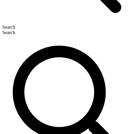
Search
Search