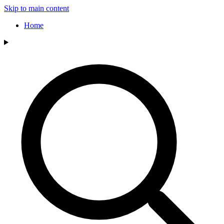
Skip to main content
Home