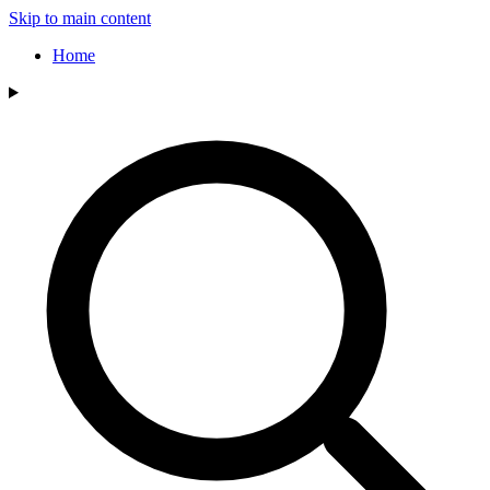
Skip to main content
Home