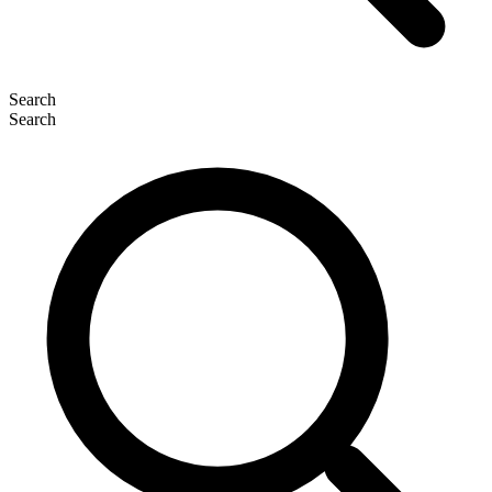
Search
Search