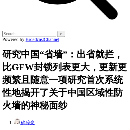
↵
Powered by
BroadcastChannel
研究中国“省墙”：出省就拦，
比GFW封锁列表更大，更新更
频繁且随意一项研究首次系统
性地揭开了关于中国区域性防
火墙的神秘面纱
碎碎念