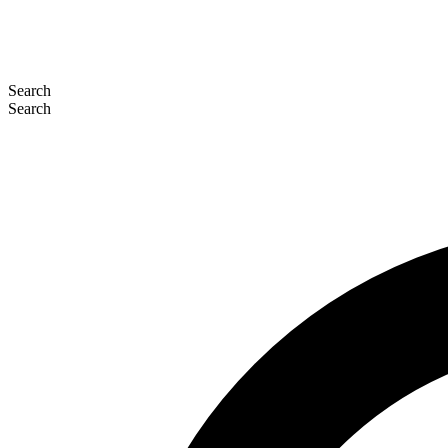
Search
Search