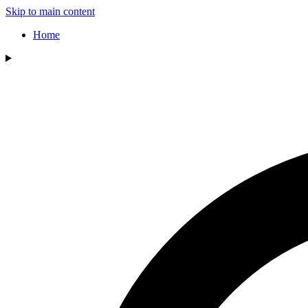
Skip to main content
Home