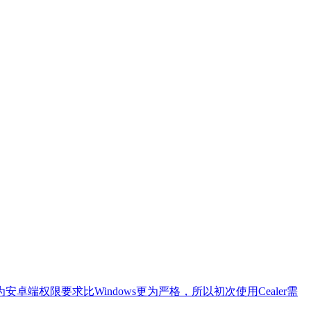
因为安卓端权限要求比Windows更为严格，所以初次使用Cealer需