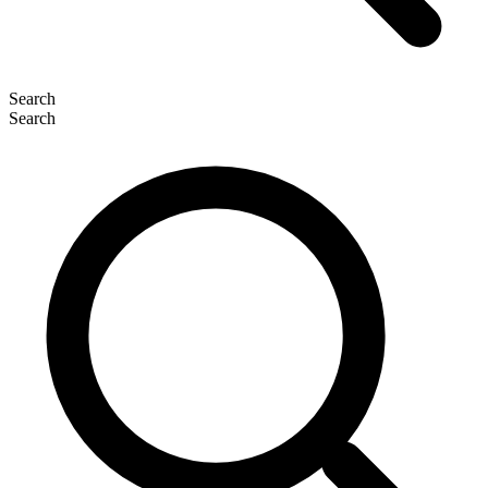
Search
Search