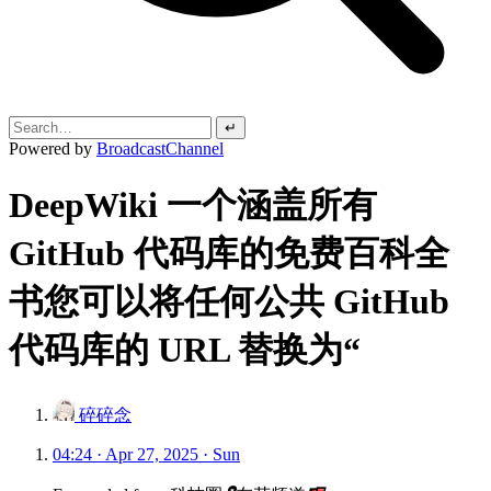
↵
Powered by
BroadcastChannel
DeepWiki 一个涵盖所有
GitHub 代码库的免费百科全
书您可以将任何公共 GitHub
代码库的 URL 替换为“
碎碎念
04:24 · Apr 27, 2025 · Sun