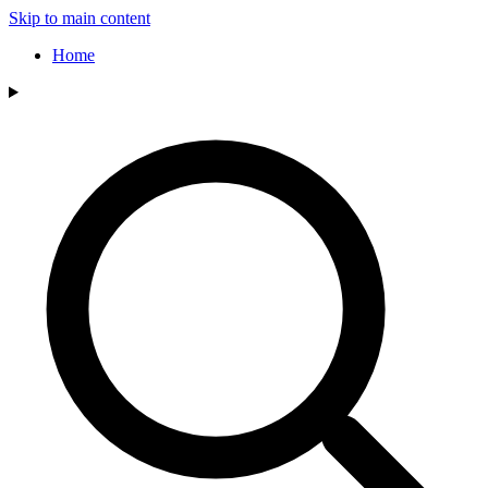
Skip to main content
Home