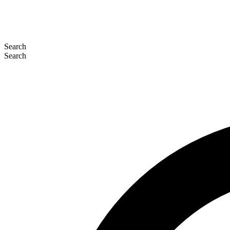
Search
Search