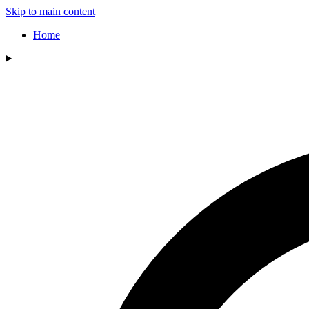
Skip to main content
Home