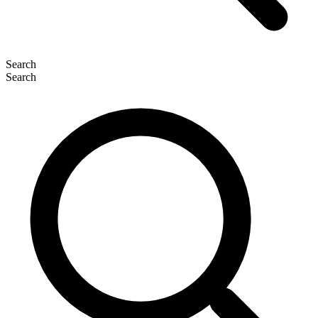
Search
Search