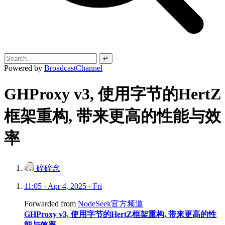
↵
Powered by
BroadcastChannel
GHProxy v3, 使用字节的HertZ
框架重构, 带来更高的性能与效
率
碎碎念
11:05 · Apr 4, 2025 · Fri
Forwarded from
NodeSeek官方频道
GHProxy v3, 使用字节的HertZ框架重构, 带来更高的性
能与效率