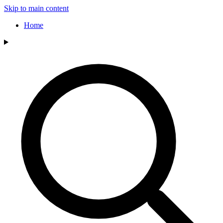
Skip to main content
Home