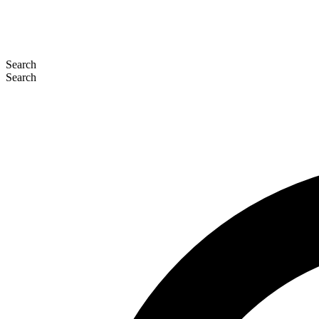
Search
Search