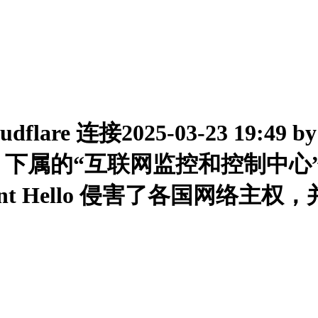
e 连接2025-03-23 19:49 by
r 下属的“互联网监控和控制中心” (
ed Client Hello 侵害了各国网