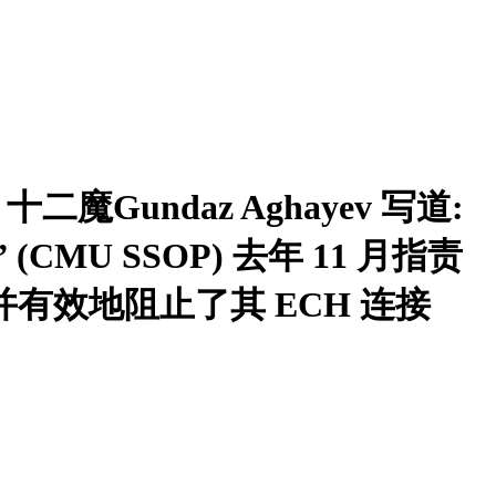
 十二魔Gundaz Aghayev 写道:
CMU SSOP) 去年 11 月指责
络主权，并有效地阻止了其 ECH 连接