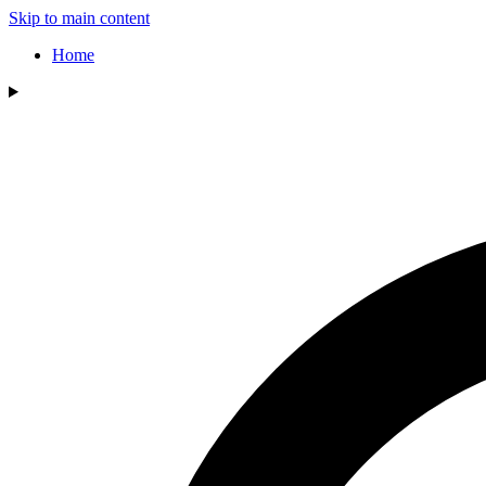
Skip to main content
Home