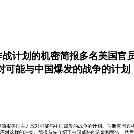
作战计划的机密简报多名美国官
对可能与中国爆发的战争的计划
克简报美国军方应对可能与中国爆发的战争的计划。马斯克周五
如何应对这样的冲突。简报首先介绍了中国威胁的迹象和警告，然