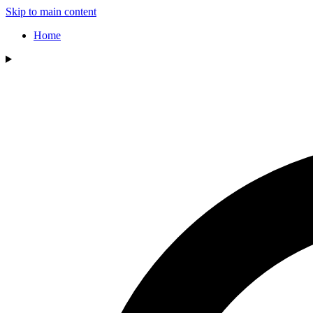
Skip to main content
Home