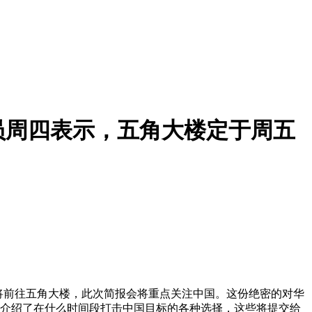
员周四表示，五角大楼定于周五
将前往五角大楼，此次简报会将重点关注中国。这份绝密的对华
后介绍了在什么时间段打击中国目标的各种选择，这些将提交给