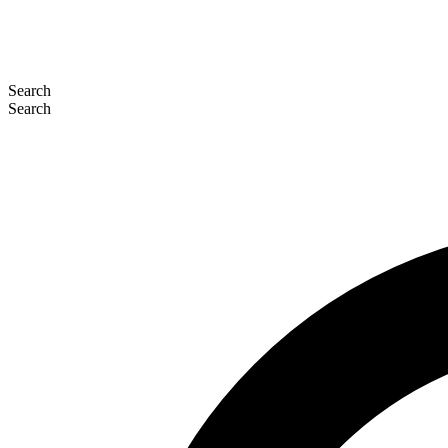
Search
Search