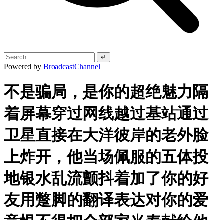
↵
Powered by
BroadcastChannel
不是骗局，是你的超绝魅力隔
着屏幕穿过网线越过基站通过
卫星直接在大洋彼岸的老外脸
上炸开，他当场佩服的五体投
地银水乱流颤抖着加了你的好
友用蹩脚的翻译表达对你的爱