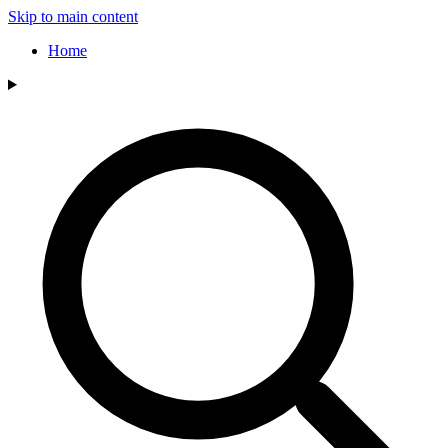
Skip to main content
Home