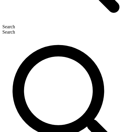
Search
Search