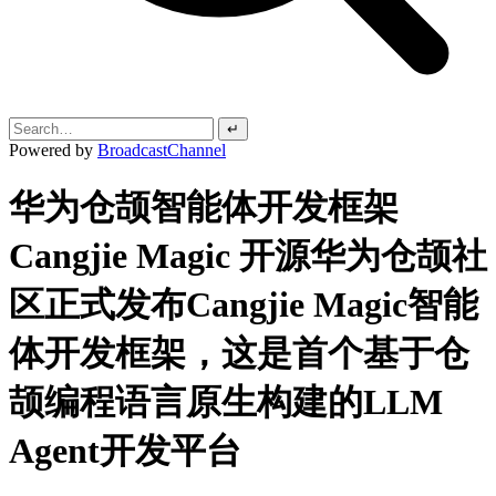
↵
Powered by
BroadcastChannel
华为仓颉智能体开发框架
Cangjie Magic 开源华为仓颉社
区正式发布Cangjie Magic智能
体开发框架，这是首个基于仓
颉编程语言原生构建的LLM
Agent开发平台