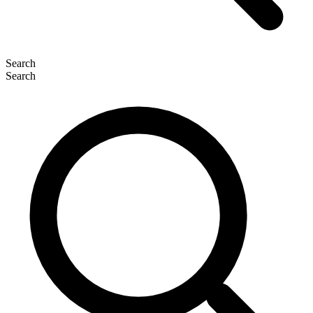
Search
Search