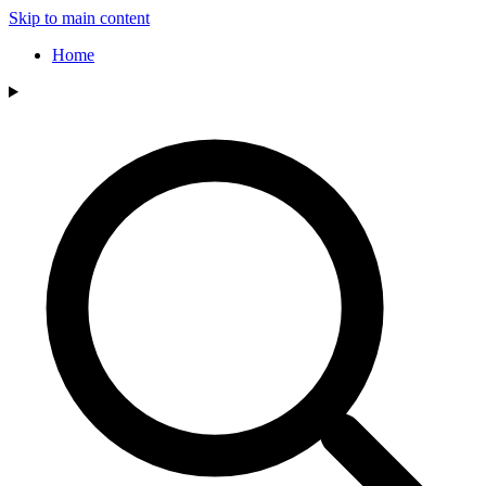
Skip to main content
Home