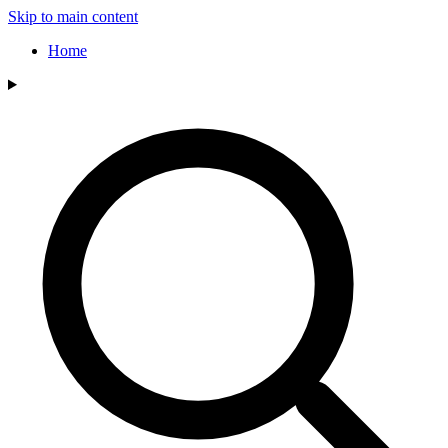
Skip to main content
Home