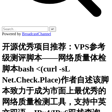
↵
Powered by
BroadcastChannel
开源优秀项目推荐：VPS参考
级测评脚本——网络质量体检
脚本bash <(curl -sL
Net.Check.Place)作者自述该脚
本致力于成为市面上最优秀的
网络质量检测工具，支持中英