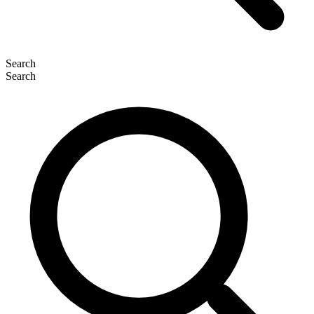
Search
Search