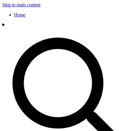
Skip to main content
Home