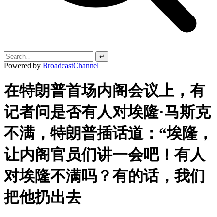
↵
Powered by
BroadcastChannel
在特朗普首场内阁会议上，有
记者问是否有人对埃隆·马斯克
不满，特朗普插话道：“埃隆，
让内阁官员们讲一会吧！有人
对埃隆不满吗？有的话，我们
把他扔出去