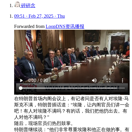
碎碎念
09:51 · Feb 27, 2025 · Thu
Forwarded from
LoopDNS资讯播报
在特朗普首场内阁会议上，有记者问是否有人对埃隆·马
斯克不满，特朗普插话道：“埃隆，让内阁官员们讲一会
吧！有人对埃隆不满吗？有的话，我们把他扔出去。有
人对他不满吗？”
随后，现场官员们热烈鼓掌。
特朗普继续说：“他们非常尊重埃隆和他正在做的事。有