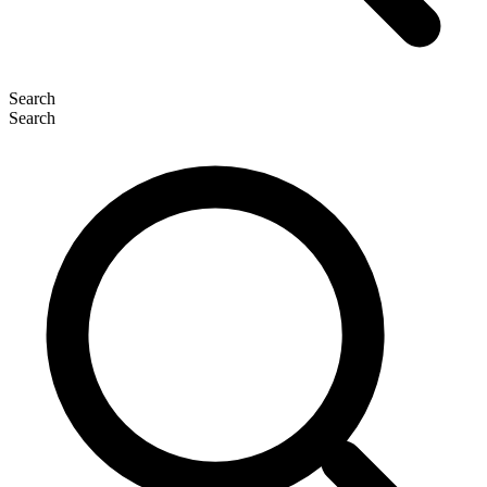
Search
Search