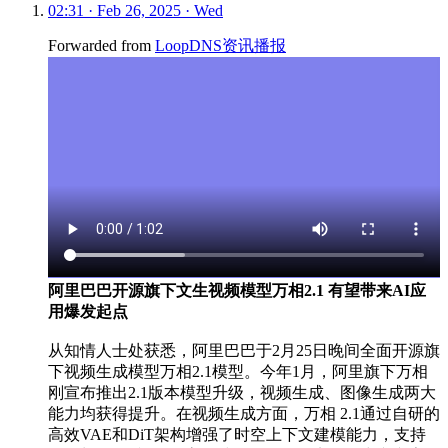
02:31 · Feb 26, 2025 · Wed
Forwarded from
LoopDNS资讯播报
阿里巴巴开源旗下文生视频模型万相2.1 有望带来AI应
用爆发起点
从知情人士处获悉，阿里巴巴于2月25日晚间全面开源旗
下视频生成模型万相2.1模型。今年1月，阿里旗下万相
刚宣布推出2.1版本模型升级，视频生成、图像生成两大
能力均获得提升。在视频生成方面，万相 2.1通过自研的
高效VAE和DiT架构增强了时空上下文建模能力，支持