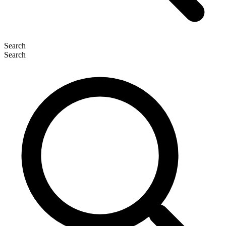
Search
Search