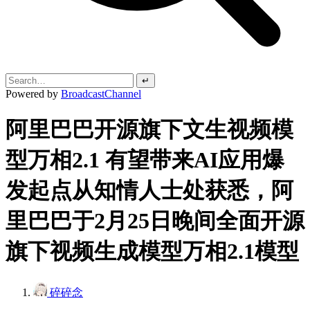
↵
Powered by
BroadcastChannel
阿里巴巴开源旗下文生视频模
型万相2.1 有望带来AI应用爆
发起点从知情人士处获悉，阿
里巴巴于2月25日晚间全面开源
旗下视频生成模型万相2.1模型
碎碎念