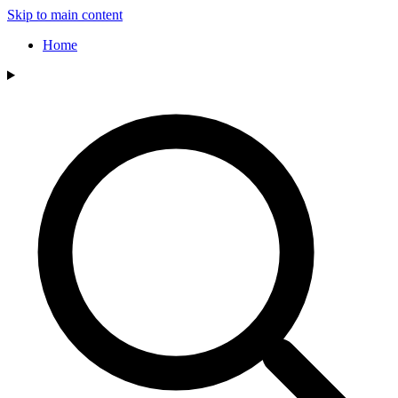
Skip to main content
Home