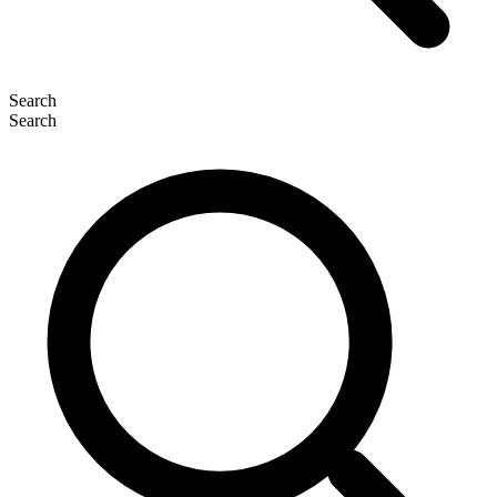
Search
Search