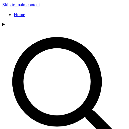
Skip to main content
Home