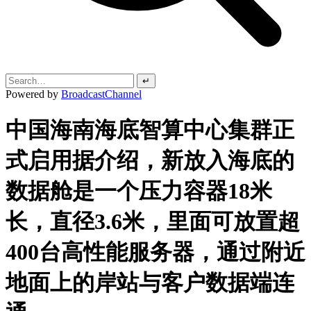
↵
Powered by
BroadcastChannel
中国海南海底智算中心集群正
式启用据介绍，新放入海底的
数据舱是一个压力容器18米
长，直径3.6米，里面可放置超
400台高性能服务器，通过附近
地面上的岸站与客户数据端连