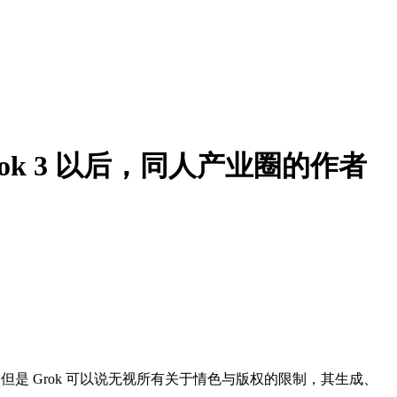
rok 3 以后，同人产业圈的作者
，但是 Grok 可以说无视所有关于情色与版权的限制，其生成、