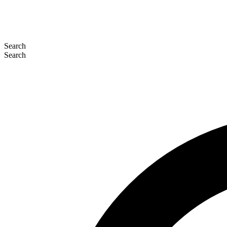
Search
Search