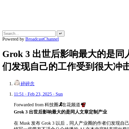
↵
Powered by
BroadcastChannel
Grok 3 出世后影响最大的是同
们发现自己的工作受到很大冲
碎碎念
11:51 · Feb 23, 2025 · Sun
Forwarded from
科技圈
🎗
在花频道
📮
Grok 3 出世后影响最大的是同人文章定制产业
在 Musk 发布 Grok 3 以后，同人产业圈的作者