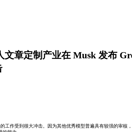
人文章定制产业在 Musk 发布 G
击
们发现自己的工作受到很大冲击。因为其他优秀模型普遍具有较强的审核