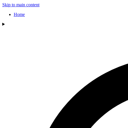
Skip to main content
Home