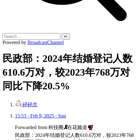
↵
Powered by
BroadcastChannel
民政部：2024年结婚登记人数
610.6万对，较2023年768万对
同比下降20.5%
碎碎念
15:53 · Feb 9, 2025 · Sun
Forwarded from
科技圈
🎗
在花频道
📮
民政部：2024年结婚登记人数610.6万对，较2023年768