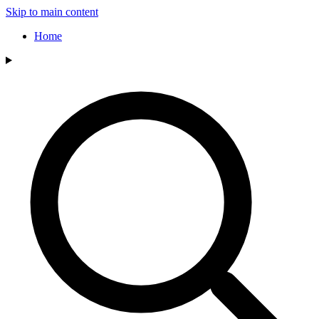
Skip to main content
Home