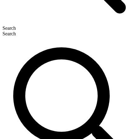
Search
Search