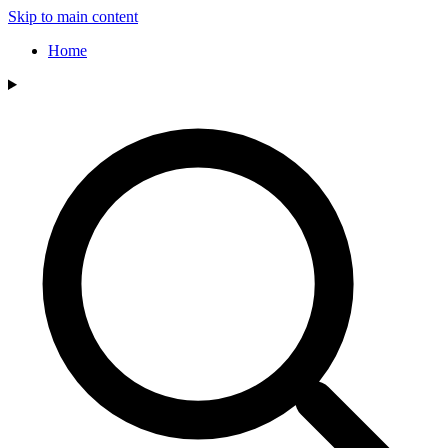
Skip to main content
Home