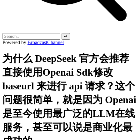
↵
Powered by
BroadcastChannel
为什么 DeepSeek 官方会推荐
直接使用Openai Sdk修改
baseurl 来进行 api 请求？这个
问题很简单，就是因为 Openai
是至今使用最广泛的LLM在线
服务，甚至可以说是商业化最