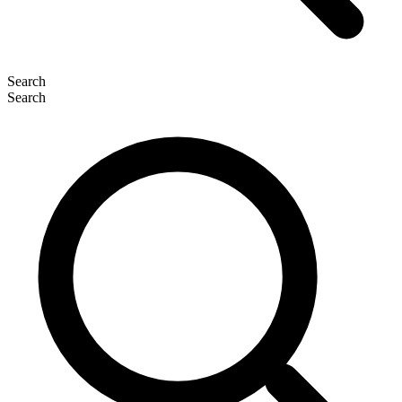
Search
Search