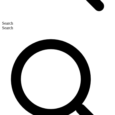
Search
Search