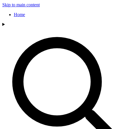
Skip to main content
Home