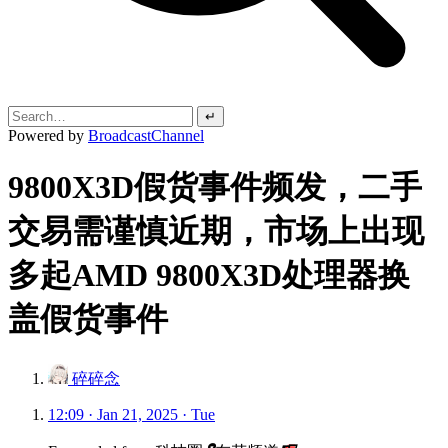
↵
Powered by
BroadcastChannel
9800X3D假货事件频发，二手
交易需谨慎近期，市场上出现
多起AMD 9800X3D处理器换
盖假货事件
碎碎念
12:09 · Jan 21, 2025 · Tue