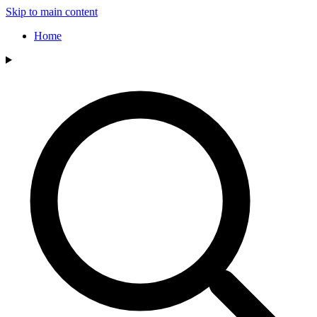
Skip to main content
Home