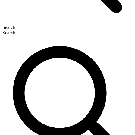
Search
Search