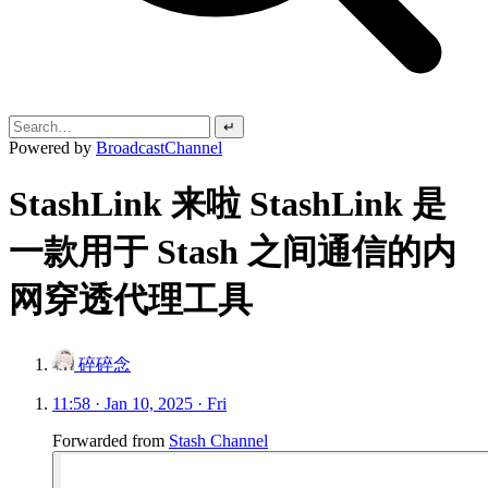
↵
Powered by
BroadcastChannel
StashLink 来啦 StashLink 是
一款用于 Stash 之间通信的内
网穿透代理工具
碎碎念
11:58 · Jan 10, 2025 · Fri
Forwarded from
Stash Channel