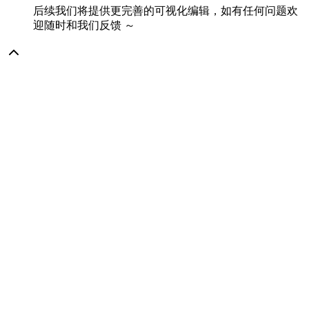
后续我们将提供更完善的可视化编辑，如有任何问题欢
迎随时和我们反馈 ～