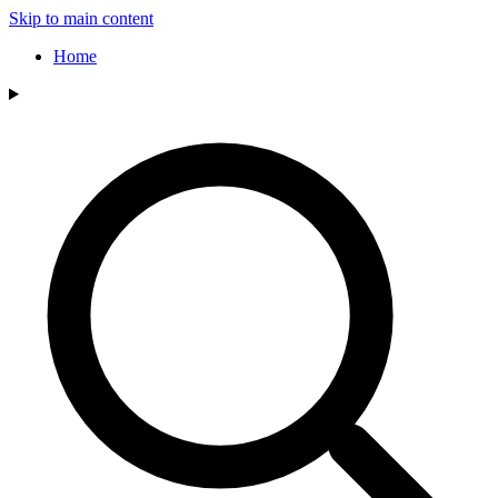
Skip to main content
Home