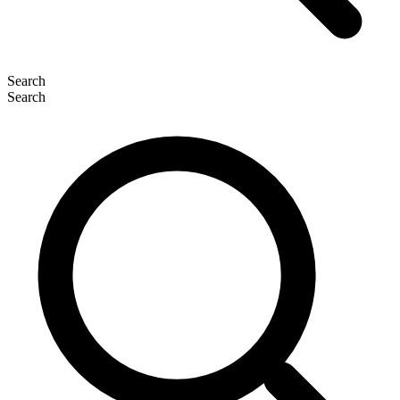
Search
Search