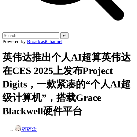
↵
Powered by
BroadcastChannel
英伟达推出个人AI超算英伟达
在CES 2025上发布Project
Digits，一款紧凑的“个人AI超
级计算机”，搭载Grace
Blackwell硬件平台
碎碎念