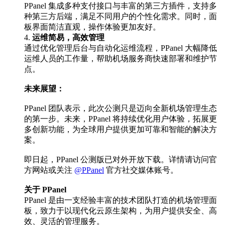
PPanel 集成多种支付接口与丰富的第三方插件，支持多
种第三方后端，满足不同用户的个性化需求。同时，面
板界面简洁直观，操作体验更加友好。
4.
运维简易，高效管理
通过优化管理后台与自动化运维流程，PPanel 大幅降低
运维人员的工作量，帮助机场服务商快速部署和维护节
点。
未来展望：
PPanel 团队表示，此次公测只是迈向全新机场管理生态
的第一步。未来，PPanel 将持续优化用户体验，拓展更
多创新功能，为全球用户提供更加可靠和智能的解决方
案。
即日起，PPanel 公测版已对外开放下载。详情请访问官
方网站或关注
@PPanel
官方社交媒体账号。
关于 PPanel
PPanel 是由一支经验丰富的技术团队打造的机场管理面
板，致力于以现代化云原生架构，为用户提供安全、高
效、灵活的管理服务。