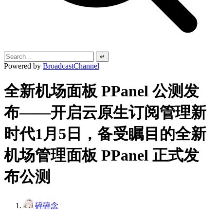
↵
Powered by
BroadcastChannel
全新机场面板 PPanel 公测发
布——开启云原生订阅管理新
时代1月5日，备受瞩目的全新
机场管理面板 PPanel 正式发
布公测
碎碎念