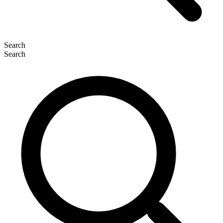
Search
Search