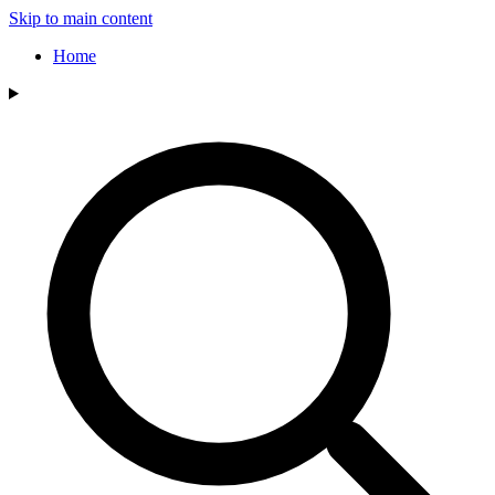
Skip to main content
Home