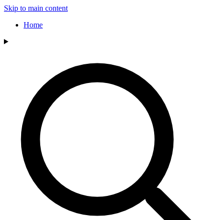
Skip to main content
Home