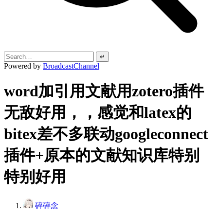
↵
Powered by
BroadcastChannel
word加引用文献用zotero插件
无敌好用，，感觉和latex的
bitex差不多联动googleconnect
插件+原本的文献知识库特别
特别好用
碎碎念