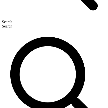
Search
Search