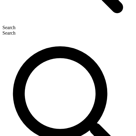
Search
Search