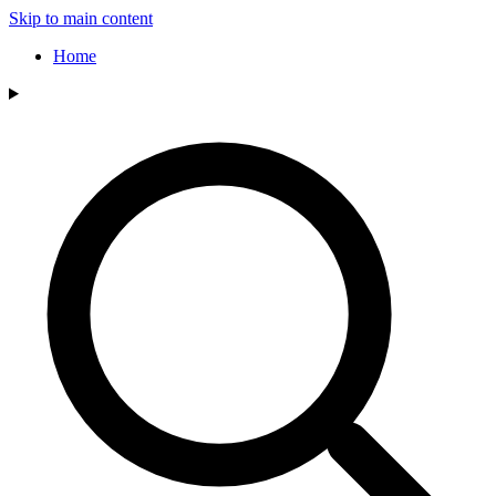
Skip to main content
Home