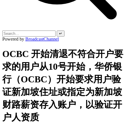
↵
Powered by
BroadcastChannel
OCBC 开始清退不符合开户要
求的用户从10号开始，华侨银
行（OCBC）开始要求用户验
证新加坡住址或指定为新加坡
财路薪资存入账户，以验证开
户人资质