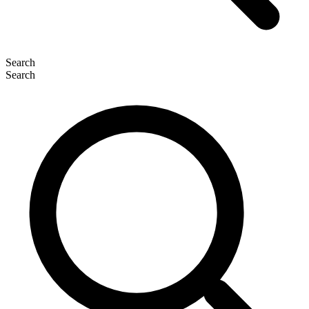
Search
Search