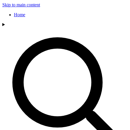
Skip to main content
Home