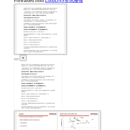
Forwarded from
LoopDNS资讯播报
×