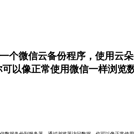
备份是一个微信云备份程序，使用
你可以像正常使用微信一样浏览
信数据备份到服务器，通过浏览器访问数据，你可以像正常使