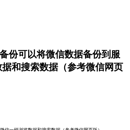
云朵备份可以将微信数据备份到服
数据和搜索数据（参考微信网页
用微信一样浏览数据和搜索数据（参考微信网页版）。