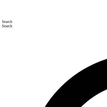
Search
Search