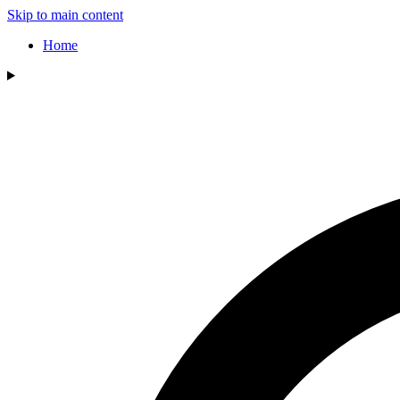
Skip to main content
Home