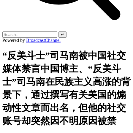
↵
Powered by
BroadcastChannel
“反美斗士”司马南被中国社交
媒体禁言中国博主、“反美斗
士”司马南在民族主义高涨的背
景下，通过撰写有关美国的煽
动性文章而出名，但他的社交
账号却突然因不明原因被禁