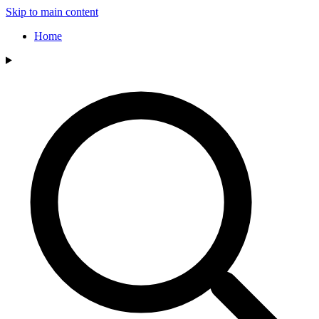
Skip to main content
Home