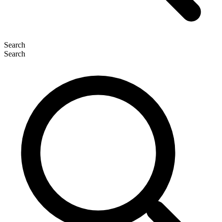
Search
Search