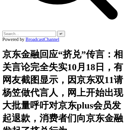
↵
Powered by
BroadcastChannel
京东金融回应“挤兑”传言：相
关言论完全失实10月18日，有
网友截图显示，因京东双11请
杨笠做代言人，网上开始出现
大批量呼吁对京东plus会员发
起退款，消费者们向京东金融