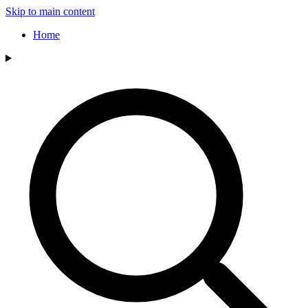
Skip to main content
Home