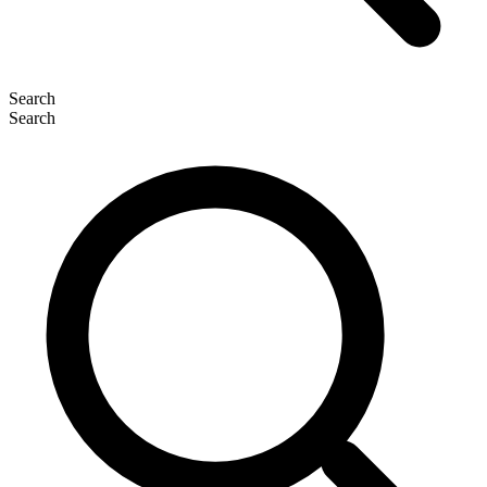
Search
Search