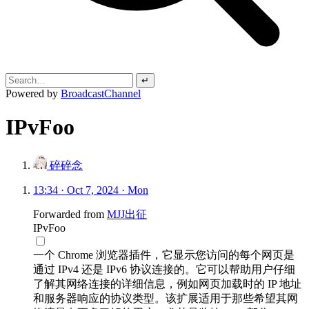
↵
Powered by
BroadcastChannel
IPvFoo
碎碎念
13:34 · Oct 7, 2024 · Mon
Forwarded from
MJJ出征
IPvFoo
一个 Chrome 浏览器插件，它显示您访问的每个网页是
通过 IPv4 还是 IPv6 协议连接的。它可以帮助用户仔细
了解其网络连接的详细信息，例如网页加载时的 IP 地址
和服务器响应的协议类型。该扩展适用于那些希望其网