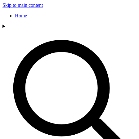
Skip to main content
Home