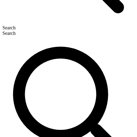
Search
Search